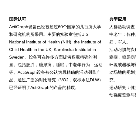
国际认可
典型应用
ActiGraph设备已经被超过60个国家的几百所大学
人群活动调查
和研究机构所采用。主要的实验室包括U.S.
中老年；各种
National Institute of Health (NIH), the Institute of
妇，军人。
Child Health in the UK, Karolinska Institutet in
活动习惯与疾
Sweden。设备可在许多方面提供客观精确的测
森症，糖尿病
量。包括肥胖，糖尿病，睡眠，中老年行为，运动
环境或器械与
等。ActiGraph设备被公认为最精确的活动测量产
动场地的规划
品。通过广泛的对比研究（VO2，双标水法DLW）
究。
已经证明了ActiGraph的产品的精度。
运动研究：健
动强度监测与