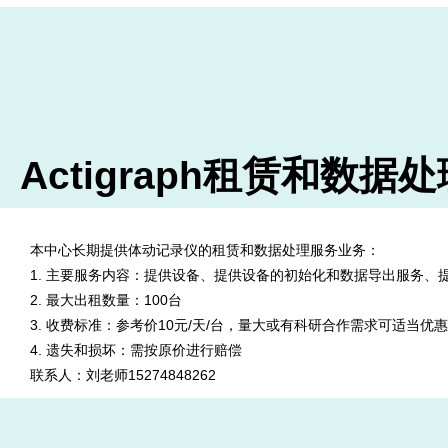
Actigraph租赁和数据
本中心长期提供体动记录仪的租赁和数据处理服务业务：
1. 主要服务内容：提供设备、提供设备的初始化和数据导出服务、
2. 最大出租数量：100台
3. 收费标准：参考价10元/天/台，量大或有科研合作需求可适当优惠
4. 遗失和损坏：需按原价进行赔偿
联系人：刘老师15274848262