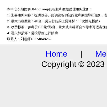
本中心长期提供UMindSleep的租赁和数据处理服务业务：
1. 主要服务内容：提供设备、提供设备的初始化和数据导出服务、
2. 最大出租数量：40台（需自行购买主要耗材：一次性电极贴）
3. 收费标准：参考价100元/天/台，量大或有科研合作需求可适当优
4. 遗失和损坏：需按原价进行赔偿
联系人：刘老师15274848262
Home
|
Me
Copyright © 2023 S