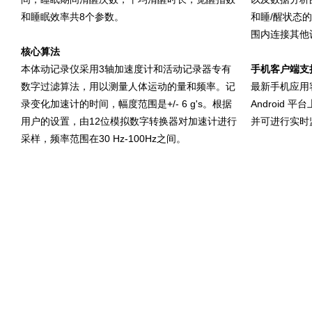
和睡眠效率共8个参数。
和睡/醒状态
围内连接其他
核心算法
本体动记录仪采用3轴加速度计和活动记录器专有
手机客户端支
数字过滤算法，用以测量人体运动的量和频率。记
最新手机应用客户
录变化加速计的时间，幅度范围是+/- 6 g's。根据
Android
用户的设置，由12位模拟数字转换器对加速计进行
并可进行实时
采样，频率范围在30 Hz-100Hz之间。