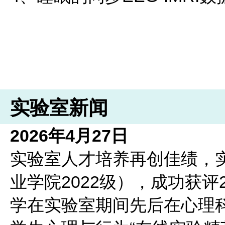
实验室新闻
2026年4月27日
实验室人才培养再创佳绩，
业学院2022级），成功获评
学在实验室期间先后在心理