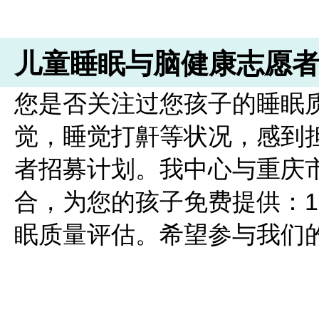
儿童睡眠与脑健康志愿
您是否关注过您孩子的睡眠
觉，睡觉打鼾等状况，感到
者招募计划。我中心与重庆
合，为您的孩子免费提供：1.
眠质量评估。希望参与我们