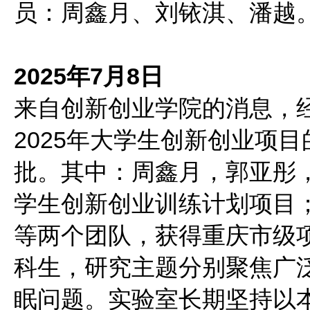
员：周鑫月、刘铱淇、潘越
2025年7月8日
来自创新创业学院的消息，
2025年大学生创新创业项
批。其中：周鑫月，郭亚彤
学生创新创业训练计划项目
等两个团队，获得重庆市级
科生，研究主题分别聚焦广
眠问题。实验室长期坚持以