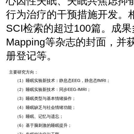
心因性失眠、失眠共焦虑抑
行为治疗的干预措施开发。相
SCI检索的超过100篇。成果多次
Mapping等杂志的封面，
册登记等。
主要研究方向：
（1）睡眠实验新技术：静息态EEG，静息态fMRI；
（2）睡眠实验新技术：同步EEG-fMRI；
（3）睡眠类型与基本情绪操作；
（4）睡眠缺乏与社会情绪功能；
（5）睡眠、记忆与遗忘；
（6）基于脑刺激的睡眠提升；