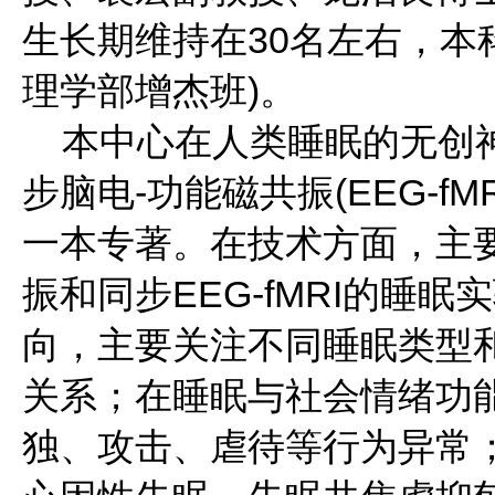
生长期维持在30名左右，本
理学部增杰班)。
本中心在人类睡眠的无创神
步脑电-功能磁共振(EEG-f
一本专著。在技术方面，主
振和同步EEG-fMRI的睡
向，主要关注不同睡眠类型
关系；在睡眠与社会情绪功
独、攻击、虐待等行为异常