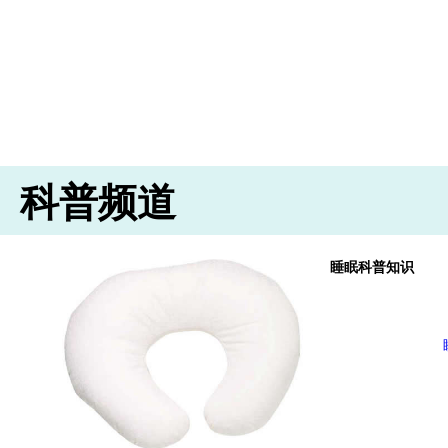
科普频道
睡眠科普知识