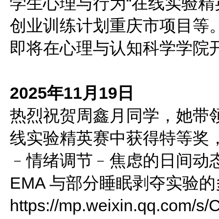
学生心理与行为“在线实验精
创业训练计划重庆市项目等
即将在心理与认知科学学院
2025年11月19日
热烈祝贺周鑫月同学，她带
线实验精英赛中获得特等奖
﹣情绪调节﹣焦虑的日间动
EMA 与部分睡眠剥夺实验
https://mp.weixin.qq.com