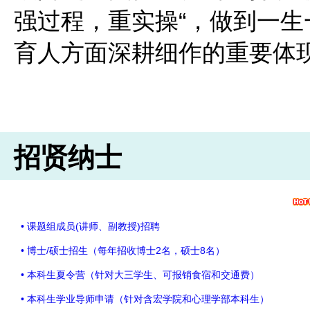
强过程，重实操“，做到一
育人方面深耕细作的重要体
招贤纳士
• 课题组成员(讲师、副教授)招聘
• 博士/硕士招生（每年招收博士2名，硕士8名）
• 本科生夏令营（针对大三学生、可报销食宿和交通费）
• 本科生学业导师申请（针对含宏学院和心理学部本科生）