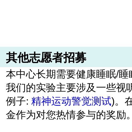
其他志愿者招募
本中心长期需要健康睡眠/
我们的实验主要涉及一些视
例子:
精神运动警觉测试
)。
金作为对您热情参与的奖励