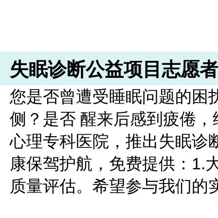
失眠诊断公益项目志愿
您是否曾遭受睡眠问题的困
侧？是否 醒来后感到疲倦
心理专科医院，推出失眠诊
康保驾护航，免费提供：1.大
质量评估。希望参与我们的