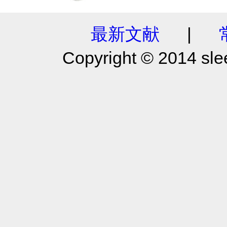
最新文献
|
Copyright © 2014 slee