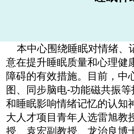
本中心围绕睡眠对情绪、记
意在提升睡眠质量和心理健
障碍的有效措施。目前，中
图、同步脑电-功能磁共振
和睡眠影响情绪记忆的认知
大人才项目青年人选雷旭教
授、袁宏副教授、龙治良博